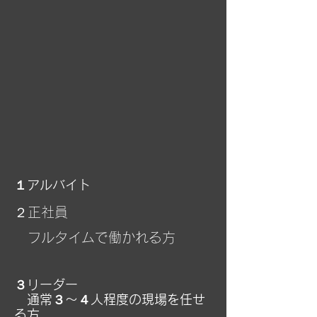
１アルバイト
２正社員
​ フルタイムで働かれる方
​３リーダー
​ 通常３～４人程度の現場を任せ
る方